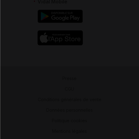
Vidal Mobile
Presse
-
CGU
-
Conditions générales de vente
-
Données personnelles
-
Politique cookies
-
Mentions légales