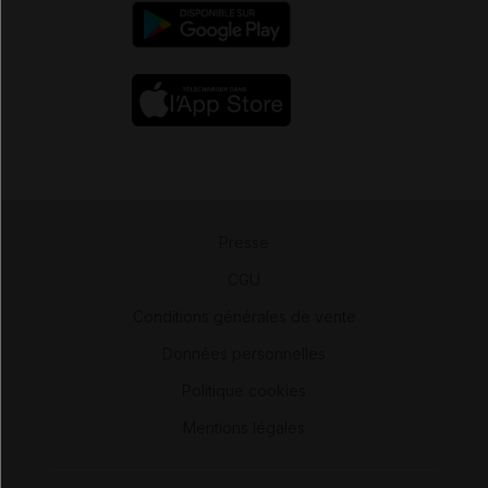
Presse
-
CGU
-
Conditions générales de vente
-
Données personnelles
-
Politique cookies
-
Mentions légales