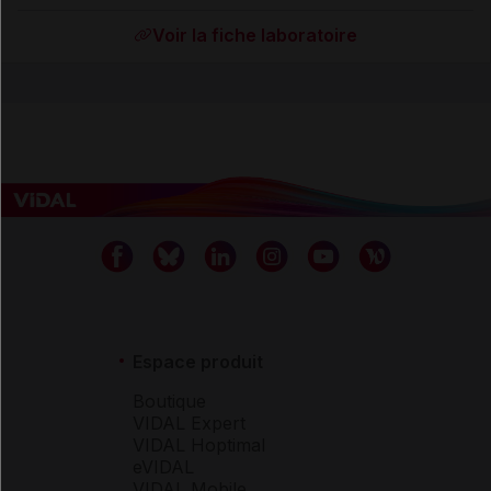
Voir la fiche laboratoire
Espace produit
Boutique
VIDAL Expert
VIDAL Hoptimal
eVIDAL
VIDAL Mobile