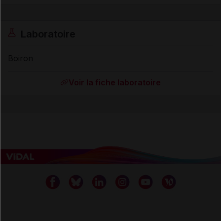
Laboratoire
Boiron
Voir la fiche laboratoire