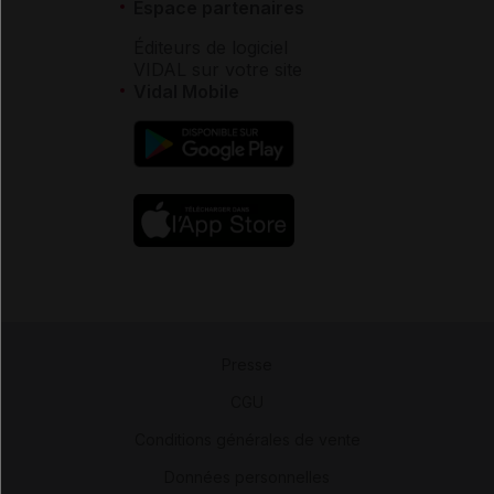
Espace partenaires
Éditeurs de logiciel
VIDAL sur votre site
Vidal Mobile
Presse
-
CGU
-
Conditions générales de vente
-
Données personnelles