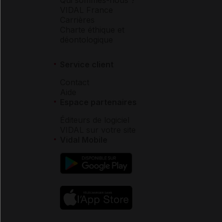
VIDAL France
Carrières
Charte éthique et
déontologique
Service client
Contact
Aide
Espace partenaires
Éditeurs de logiciel
VIDAL sur votre site
Vidal Mobile