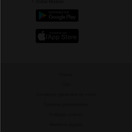
Vidal Mobile
Presse
-
CGU
-
Conditions générales de vente
-
Données personnelles
-
Politique cookies
-
Mentions légales