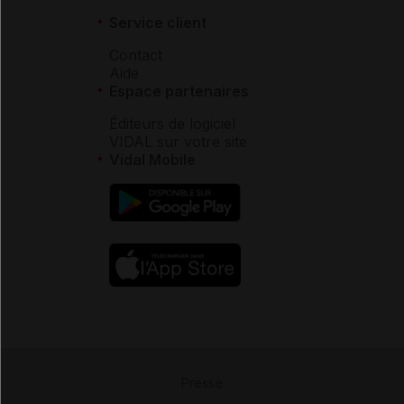
Service client
Contact
Aide
Espace partenaires
Éditeurs de logiciel
VIDAL sur votre site
Vidal Mobile
Presse
-