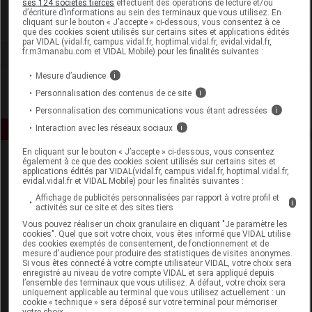
ses 124 sociétés tierces
effectuent des opérations de lecture et/ou
d’écriture d’informations au sein des terminaux que vous utilisez. En
cliquant sur le bouton « J’accepte » ci-dessous, vous consentez à ce
Voir la fiche laboratoire
que des cookies soient utilisés sur certains sites et applications édités
par VIDAL (vidal.fr, campus.vidal.fr, hoptimal.vidal.fr, evidal.vidal.fr,
fr.m3manabu.com et VIDAL Mobile) pour les finalités suivantes :
Mesure d’audience
i
Personnalisation des contenus de ce site
i
Personnalisation des communications vous étant adressées
i
Interaction avec les réseaux sociaux
i
En cliquant sur le bouton « J’accepte » ci-dessous, vous consentez
également à ce que des cookies soient utilisés sur certains sites et
applications édités par VIDAL(vidal.fr, campus.vidal.fr, hoptimal.vidal.fr,
evidal.vidal.fr et VIDAL Mobile) pour les finalités suivantes :
Affichage de publicités personnalisées par rapport à votre profil et
i
activités sur ce site et des sites tiers
Vous pouvez réaliser un choix granulaire en cliquant "Je paramètre les
Espace produit
cookies". Quel que soit votre choix, vous êtes informé que VIDAL utilise
des cookies exemptés de consentement, de fonctionnement et de
mesure d'audience pour produire des statistiques de visites anonymes.
Boutique
Si vous êtes connecté à votre compte utilisateur VIDAL, votre choix sera
VIDAL Expert
enregistré au niveau de votre compte VIDAL et sera appliqué depuis
l’ensemble des terminaux que vous utilisez. A défaut, votre choix sera
VIDAL Hoptimal
uniquement applicable au terminal que vous utilisez actuellement : un
eVIDAL
cookie « technique » sera déposé sur votre terminal pour mémoriser
votre choix.