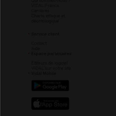
Qui sommes-nous ?
VIDAL France
Carrières
Charte éthique et
déontologique
Service client
Contact
Aide
Espace partenaires
Éditeurs de logiciel
VIDAL sur votre site
Vidal Mobile