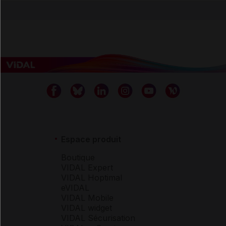
Espace produit
Boutique
VIDAL Expert
VIDAL Hoptimal
eVIDAL
VIDAL Mobile
VIDAL widget
VIDAL Sécurisation