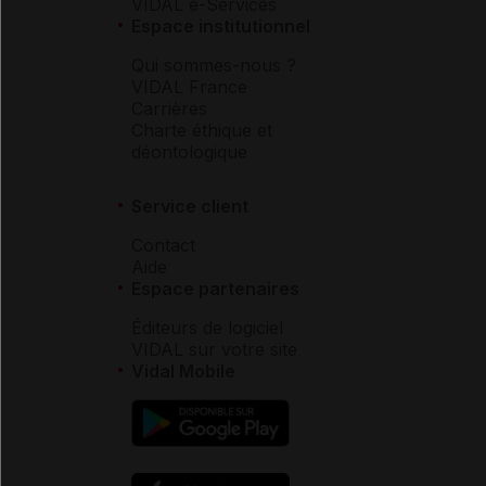
VIDAL e-Services
Espace institutionnel
Qui sommes-nous ?
VIDAL France
Carrières
Charte éthique et
déontologique
Service client
Contact
Aide
Espace partenaires
Éditeurs de logiciel
VIDAL sur votre site
Vidal Mobile