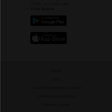
VIDAL sur votre site
Vidal Mobile
Presse
-
CGU
-
Conditions générales de vente
-
Données personnelles
-
Politique cookies
-