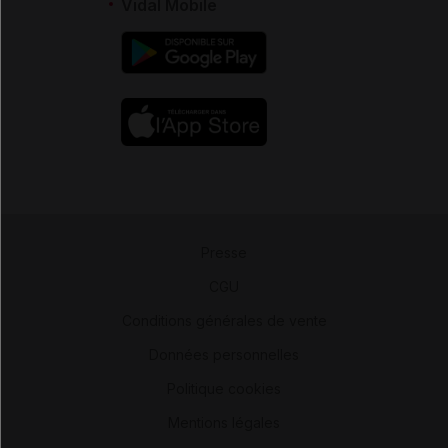
Vidal Mobile
Presse
-
CGU
-
Conditions générales de vente
-
Données personnelles
-
Politique cookies
-
Mentions légales