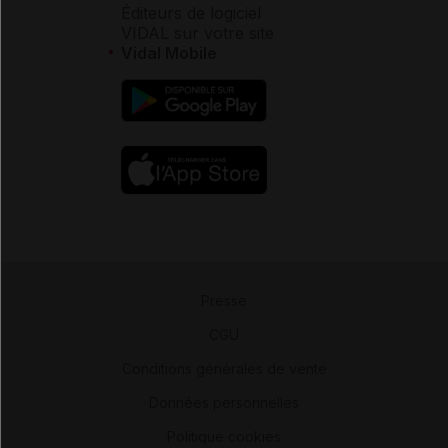
Éditeurs de logiciel
VIDAL sur votre site
Vidal Mobile
Presse
-
CGU
-
Conditions générales de vente
-
Données personnelles
-
Politique cookies