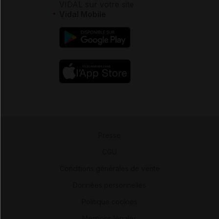
VIDAL sur votre site
Vidal Mobile
Presse
-
CGU
-
Conditions générales de vente
-
Données personnelles
-
Politique cookies
-
Mentions légales