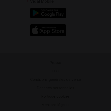
Vidal Mobile
Presse
-
CGU
-
Conditions générales de vente
-
Données personnelles
-
Politique cookies
-
Mentions légales