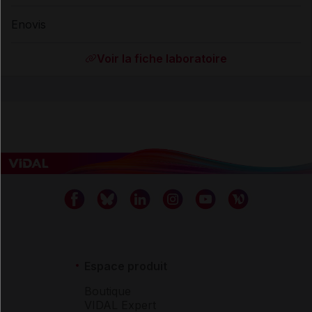
Enovis
Voir la fiche laboratoire
Espace produit
Boutique
VIDAL Expert