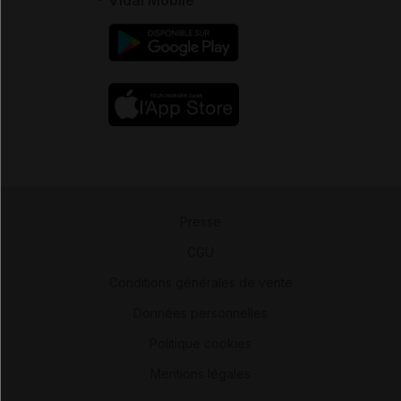
Presse
-
CGU
-
Conditions générales de vente
-
Données personnelles
-
Politique cookies
-
Mentions légales