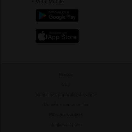
Vidal Mobile
Presse
-
CGU
-
Conditions générales de vente
-
Données personnelles
-
Politique cookies
-
Mentions légales