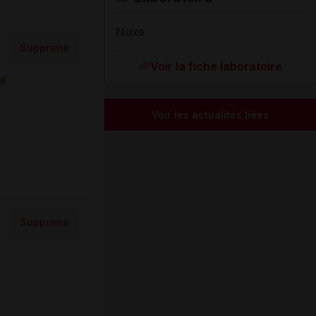
Nuxe
Supprimé
Voir la fiche laboratoire
l
Voir les actualités liées
Supprimé