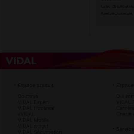
Labo. Distributeu
Remboursement
Espace produit
Espace 
Boutique
Qui so
VIDAL Expert
VIDAL 
VIDAL Hoptimal
Carrièr
eVIDAL
Charte 
VIDAL Mobile
VIDAL widget
Service
VIDAL Sécurisation