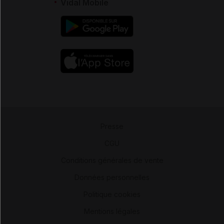
Vidal Mobile
Presse
-
CGU
-
Conditions générales de vente
-
Données personnelles
-
Politique cookies
-
Mentions légales