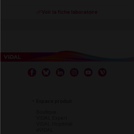
Voir la fiche laboratoire
Espace produit
Boutique
VIDAL Expert
VIDAL Hoptimal
eVIDAL