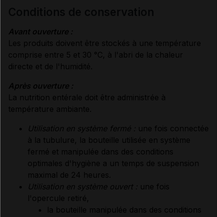
conditions de conservation
Avant ouverture :
Les produits doivent être stockés à une température
comprise entre 5 et 30 °C, à l'abri de la chaleur
directe et de l'humidité.
Après ouverture :
La nutrition entérale doit être administrée à
température ambiante.
Utilisation en système fermé :
une fois connectée
à la tubulure, la bouteille utilisée en système
fermé et manipulée dans des conditions
optimales d'hygiène a un temps de suspension
maximal de 24 heures.
Utilisation en système ouvert :
une fois
l'opercule retiré,
la bouteille manipulée dans des conditions