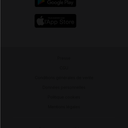
Presse
-
CGU
-
Conditions générales de vente
-
Données personnelles
-
Politique cookies
-
Mentions légales