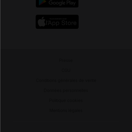
Presse
-
CGU
-
Conditions générales de vente
-
Données personnelles
-
Politique cookies
-
Mentions légales