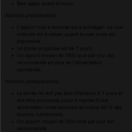
Bien agiter avant d'ouvrir.
Nutrition préopératoire :
L'apport oral à domicile est à privilégier. La voie
entérale est à utiliser quand la voie orale est
impossible.
La durée proposée est de 7 jours.
Un apport moyen de 1000 kcal par jour est
recommandé en plus de l'alimentation
spontanée.
Nutrition postopératoire :
La durée ne doit pas être inférieure à 7 jours et
doit être poursuivie jusqu'à reprise d'une
alimentation orale assurant au moins 60 % des
besoins nutritionnels.
Un apport moyen de 1500 kcal par jour est
recommandé.