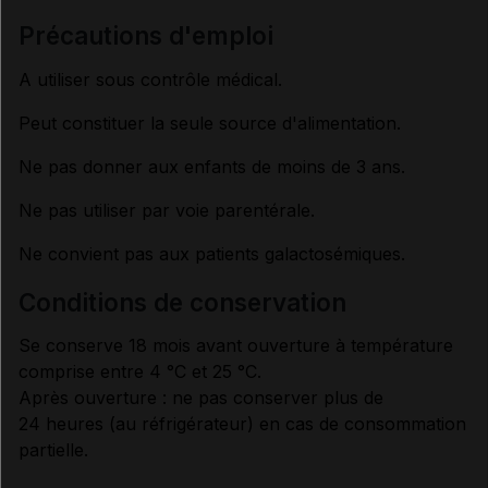
précautions d'emploi
A utiliser sous contrôle médical.
Peut constituer la seule source d'alimentation.
Ne pas donner aux enfants de moins de 3 ans.
Ne pas utiliser par voie parentérale.
Ne convient pas aux patients galactosémiques.
conditions de conservation
Se conserve 18 mois avant ouverture à température
comprise entre 4 °C et 25 °C.
Après ouverture : ne pas conserver plus de
24 heures (au réfrigérateur) en cas de consommation
partielle.