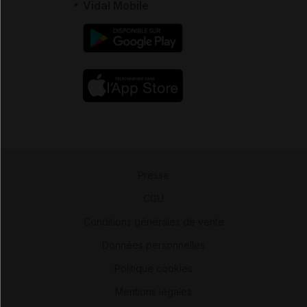
Vidal Mobile
Presse
-
CGU
-
Conditions générales de vente
-
Données personnelles
-
Politique cookies
-
Mentions légales