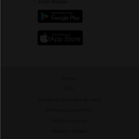
Vidal Mobile
Presse
-
CGU
-
Conditions générales de vente
-
Données personnelles
-
Politique cookies
-
Mentions légales