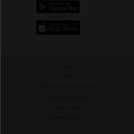
Presse
-
CGU
-
Conditions générales de vente
-
Données personnelles
-
Politique cookies
-
Mentions légales