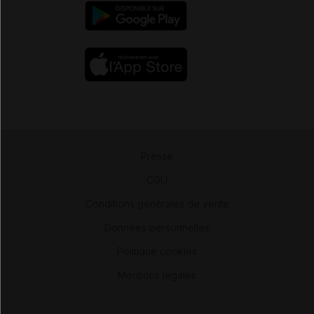
Presse
-
CGU
-
Conditions générales de vente
-
Données personnelles
-
Politique cookies
-
Mentions légales