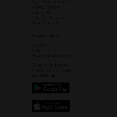
Qui sommes-nous ?
VIDAL France
Carrières
Charte éthique et
déontologique
Service client
Contact
Aide
Espace partenaires
Éditeurs de logiciel
VIDAL sur votre site
Vidal Mobile