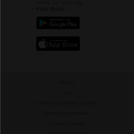
VIDAL sur votre site
Vidal Mobile
Presse
-
CGU
-
Conditions générales de vente
-
Données personnelles
-
Politique cookies
-
Mentions légales