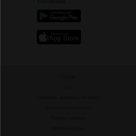
Vidal Mobile
Presse
-
CGU
-
Conditions générales de vente
-
Données personnelles
-
Politique cookies
-
Mentions légales