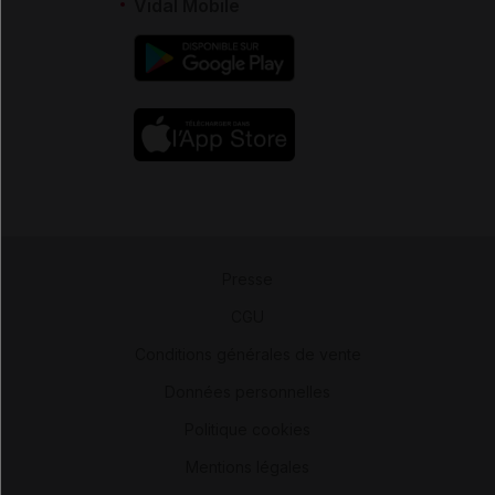
Vidal Mobile
Presse
-
CGU
-
Conditions générales de vente
-
Données personnelles
-
Politique cookies
-
Mentions légales