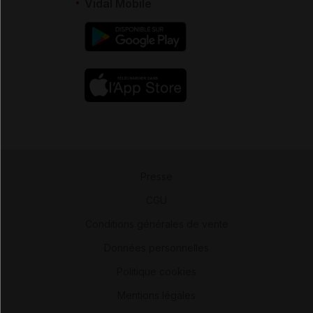
Vidal Mobile
Presse
-
CGU
-
Conditions générales de vente
-
Données personnelles
-
Politique cookies
-
Mentions légales