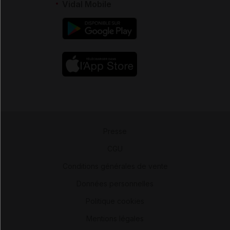
Vidal Mobile
Presse
-
CGU
-
Conditions générales de vente
-
Données personnelles
-
Politique cookies
-
Mentions légales