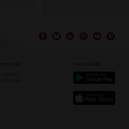
rtenaires
Vidal Mobile
 logiciel
votre site