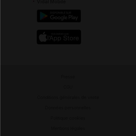
Vidal Mobile
Presse
-
CGU
-
Conditions générales de vente
-
Données personnelles
-
Politique cookies
-
Mentions légales