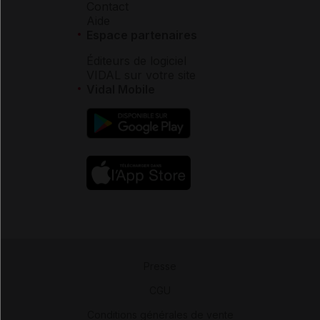
Contact
Aide
Espace partenaires
Éditeurs de logiciel
VIDAL sur votre site
Vidal Mobile
Presse
-
CGU
-
Conditions générales de vente