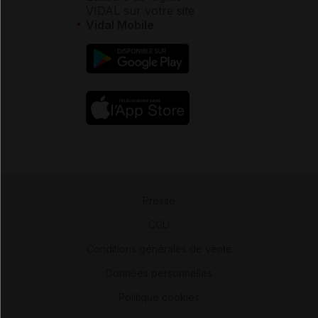
VIDAL sur votre site
Vidal Mobile
Presse
-
CGU
-
Conditions générales de vente
-
Données personnelles
-
Politique cookies
-