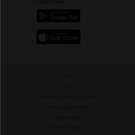
Vidal Mobile
Presse
-
CGU
-
Conditions générales de vente
-
Données personnelles
-
Politique cookies
-
Mentions légales