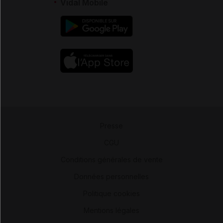
Vidal Mobile
Presse
-
CGU
-
Conditions générales de vente
-
Données personnelles
-
Politique cookies
-
Mentions légales