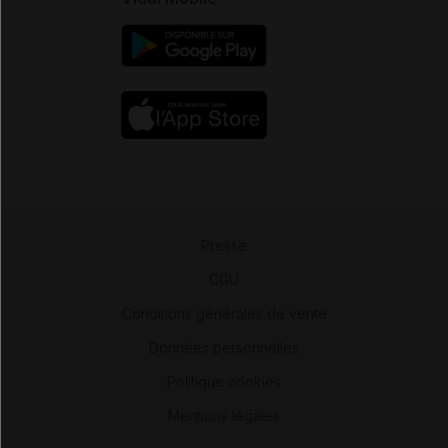
Presse
-
CGU
-
Conditions générales de vente
-
Données personnelles
-
Politique cookies
-
Mentions légales