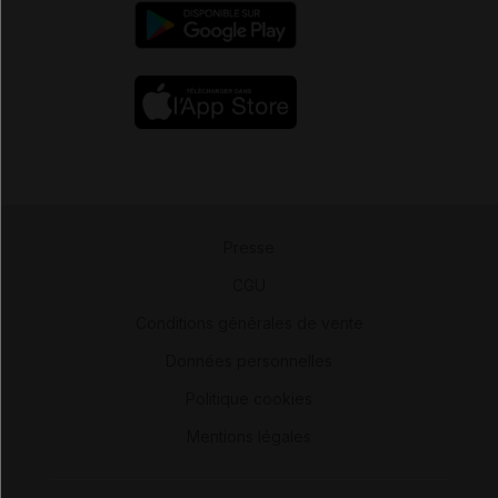
Presse
-
CGU
-
Conditions générales de vente
-
Données personnelles
-
Politique cookies
-
Mentions légales