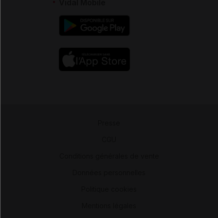
Vidal Mobile
Presse
-
CGU
-
Conditions générales de vente
-
Données personnelles
-
Politique cookies
-
Mentions légales