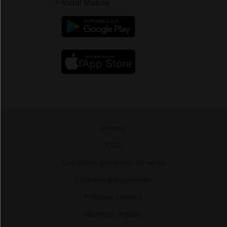
Vidal Mobile
Presse
-
CGU
-
Conditions générales de vente
-
Données personnelles
-
Politique cookies
-
Mentions légales