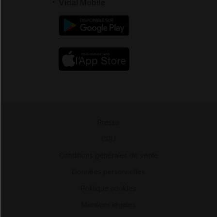
Vidal Mobile
Presse
-
CGU
-
Conditions générales de vente
-
Données personnelles
-
Politique cookies
-
Mentions légales