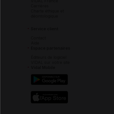
VIDAL France
Carrières
Charte éthique et
déontologique
Service client
Contact
Aide
Espace partenaires
Éditeurs de logiciel
VIDAL sur votre site
Vidal Mobile