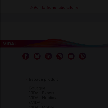
Voir la fiche laboratoire
Espace produit
Boutique
VIDAL Expert
VIDAL Hoptimal
eVIDAL
VIDAL Mobile