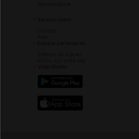
déontologique
Service client
Contact
Aide
Espace partenaires
Éditeurs de logiciel
VIDAL sur votre site
Vidal Mobile