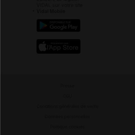
VIDAL sur votre site
Vidal Mobile
Presse
-
CGU
-
Conditions générales de vente
-
Données personnelles
-
Politique cookies
-