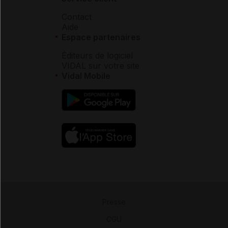
Contact
Aide
Espace partenaires
Éditeurs de logiciel
VIDAL sur votre site
Vidal Mobile
Presse
-
CGU
-