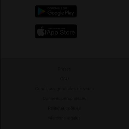
Presse
-
CGU
-
Conditions générales de vente
-
Données personnelles
-
Politique cookies
-
Mentions légales