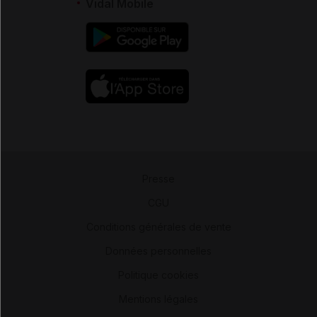
Vidal Mobile
Presse
-
CGU
-
Conditions générales de vente
-
Données personnelles
-
Politique cookies
-
Mentions légales