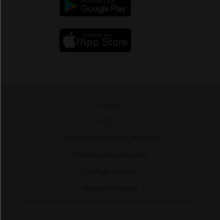
Presse
-
CGU
-
Conditions générales de vente
-
Données personnelles
-
Politique cookies
-
Mentions légales